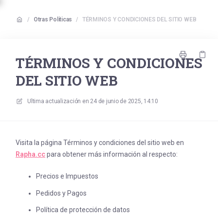
/
Otras Políticas
/
TÉRMINOS Y CONDICIONES DEL SITIO WEB
TÉRMINOS Y CONDICIONES
DEL SITIO WEB
Ultima actualización en
24 de junio de 2025, 14:10
Visita la página Términos y condiciones del sitio web en
Rapha.cc
para obtener más información al respecto:
Precios e Impuestos
Pedidos y Pagos
Política de protección de datos