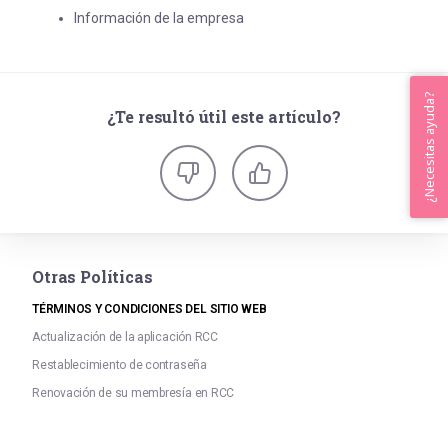
Información de la empresa
¿Necesitas ayuda?
¿Te resultó útil este artículo?
Otras Políticas
TÉRMINOS Y CONDICIONES DEL SITIO WEB
Actualización de la aplicación RCC
Restablecimiento de contraseña
Renovación de su membresía en RCC