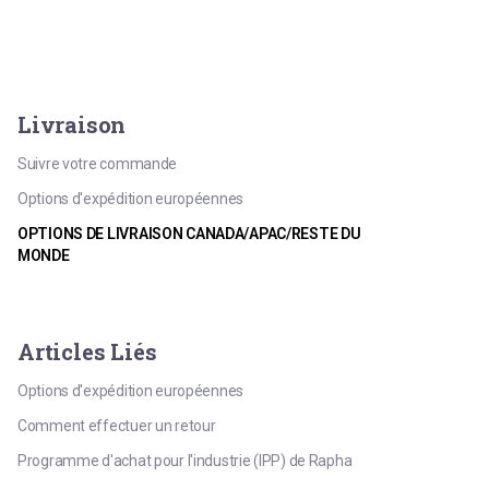
Livraison
Suivre votre commande
Options d'expédition européennes
OPTIONS DE LIVRAISON CANADA/APAC/RESTE DU
MONDE
Articles Liés
Options d'expédition européennes
Comment effectuer un retour
Programme d'achat pour l'industrie (IPP) de Rapha