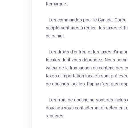
Remarque :
- Les commandes pour le Canada, Corée e
supplémentaires à régler : les taxes et fr
du panier.
- Les droits d’entrée et les taxes d’impor
locales dont vous dépendez. Nous sommes
valeur de la transaction du contenu des c
taxes d’importation locales sont prélevée
de douanes locales. Rapha n'est pas resp
- Les frais de douane ne sont pas inclu
douanes vous contacteront directement c
requises.