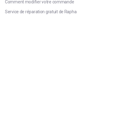
Comment modifier votre commande
Service de réparation gratuit de Rapha