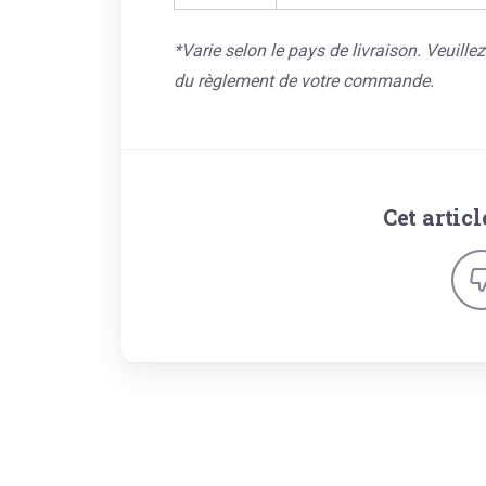
*Varie selon le pays de livraison. Veuille
du règlement de votre commande.
Cet articl