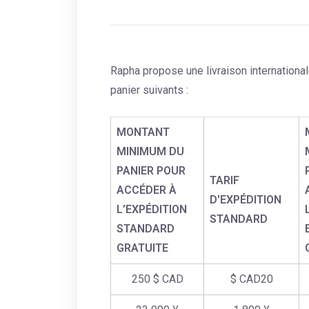
Rapha propose une livraison internationa
panier suivants :
MONTANT
MINIMUM DU
PANIER POUR
TARIF
ACCÉDER À
D'EXPÉDITION
L’EXPÉDITION
STANDARD
STANDARD
GRATUITE
250 $ CAD
$ CAD20