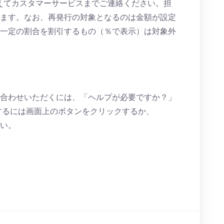
p」を添えてカスタマーサービスまでご連絡ください。担
ます。なお、再発行の対象となるのは金額が設定
一定の割合を割引するもの（％で表示）は対象外
合わせいただくには、「ヘルプが必要ですか？」
するには画面上のボタンをクリックするか、
い。