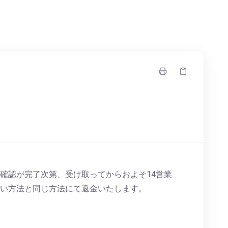
確認が完了次第、受け取ってからおよそ14営業
い方法と同じ方法にて返金いたします。