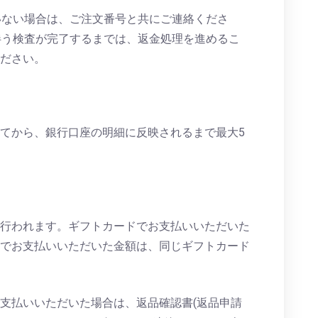
いない場合は、ご注文番号と共にご連絡くださ
伴う検査が完了するまでは、返金処理を進めるこ
ださい。
てから、銀行口座の明細に反映されるまで最大5
行われます。ギフトカードでお支払いいただいた
でお支払いいただいた金額は、同じギフトカード
支払いいただいた場合は、返品確認書(返品申請