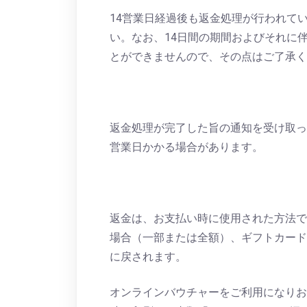
14営業日経過後も返金処理が行われて
い。なお、14日間の期間およびそれに
とができませんので、その点はご了承く
返金処理が完了した旨の通知を受け取っ
営業日かかる場合があります。
返金は、お支払い時に使用された方法で
場合（一部または全額）、ギフトカード
に戻されます。
オンラインバウチャーをご利用になりお