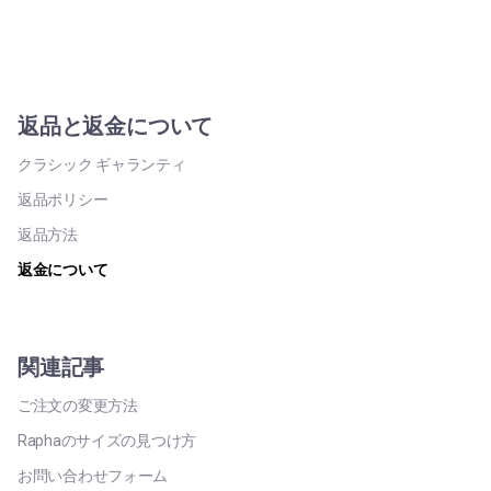
返品と返金について
クラシック ギャランティ
返品ポリシー
返品方法
返金について
関連記事
ご注文の変更方法
Raphaのサイズの見つけ方
お問い合わせフォーム