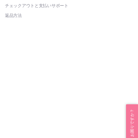
チェックアウトと支払いサポート
返品方法
お困りですか？