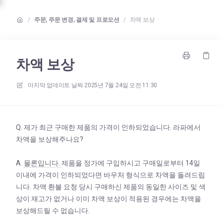
/
주문, 주문 변경, 결제 및 프로모션
/
차액 보상
차액 보상
마지막 업데이트 날짜
2025년 7월 24일 오전 11:30
Q. 제가 최근 구매한 제품의 가격이 인하되었습니다. 라파에서
차액을 보상해주나요?
A.
물론입니다.
제품을 정가에 구입하시고 구매일로부터 14일
이내에 가격이 인하되었다면 바우처 형식으로 차액을 돌려드립
니다. 차액 환불 요청 당시 구매하신 제품의 동일한 사이즈 및 색
상이 재고가 없거나 이미 차액 보상이 적용된 경우에는 차액을
보상해드릴 수 없습니다.