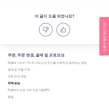
이 글이 도움 되었나요?
도움이 필요하신가요?
주문, 주문 변경, 결제 및 프로모션
Rapha 기프트 카드와 프로모션 코드를 사용하여 결제하는 방법
결제 및 지불 지원
주문 변경 방법
차액 보상
Rapha의 산업 구매 프로그램(IPP)
품절