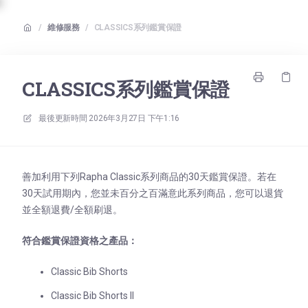
/
維修服務
/
CLASSICS系列鑑賞保證
CLASSICS系列鑑賞保證
最後更新時間
2026年3月27日 下午1:16
善加利用下列Rapha Classic系列商品的30天鑑賞保證。若在
30天試用期內，您並未百分之百滿意此系列商品，您可以退貨
並全額退費/全額刷退。
符合鑑賞保證資格之產品：
Classic Bib Shorts
Classic Bib Shorts II