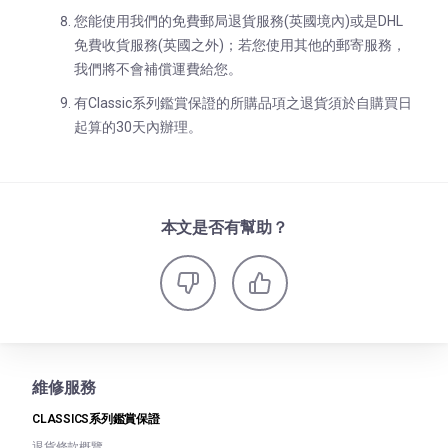
您能使用我們的免費郵局退貨服務(英國境內)或是DHL
免費收貨服務(英國之外)；若您使用其他的郵寄服務，
我們將不會補償運費給您。
有Classic系列鑑賞保證的所購品項之退貨須於自購買日
起算的30天內辦理。
本文是否有幫助？
維修服務
CLASSICS系列鑑賞保證
退貨條款概覽